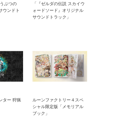
どうぶつの
「『ゼルダの伝説 スカイウ
サウンドト
ォードソード』オリジナル
サウンドトラック」
ンター 狩猟
ルーンファクトリー４スペ
シャル限定版「メモリアル
ブック」