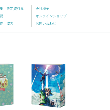
集・設定資料集
会社概要
説
オンラインショップ
作・協力
お問い合わせ