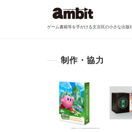
ゲーム書籍等を手がける文京区の小さな出版
制作・協力