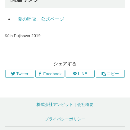
「夏の呼吸」公式ページ
©Jin Fujisawa 2019
シェアする
Twitter
Facebook
LINE
コピー
株式会社アンビット｜会社概要
プライバシーポリシー