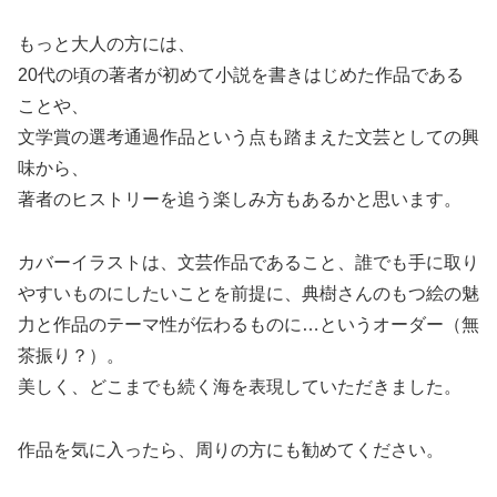
もっと大人の方には、
20代の頃の著者が初めて小説を書きはじめた作品である
ことや、
文学賞の選考通過作品という点も踏まえた文芸としての興
味から、
著者のヒストリーを追う楽しみ方もあるかと思います。
カバーイラストは、文芸作品であること、誰でも手に取り
やすいものにしたいことを前提に、典樹さんのもつ絵の魅
力と作品のテーマ性が伝わるものに…というオーダー（無
茶振り？）。
美しく、どこまでも続く海を表現していただきました。
作品を気に入ったら、周りの方にも勧めてください。