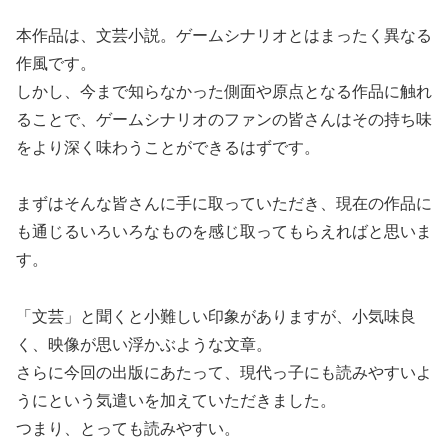
本作品は、文芸小説。ゲームシナリオとはまったく異なる
作風です。
しかし、今まで知らなかった側面や原点となる作品に触れ
ることで、ゲームシナリオのファンの皆さんはその持ち味
をより深く味わうことができるはずです。
まずはそんな皆さんに手に取っていただき、現在の作品に
も通じるいろいろなものを感じ取ってもらえればと思いま
す。
「文芸」と聞くと小難しい印象がありますが、小気味良
く、映像が思い浮かぶような文章。
さらに今回の出版にあたって、現代っ子にも読みやすいよ
うにという気遣いを加えていただきました。
つまり、とっても読みやすい。