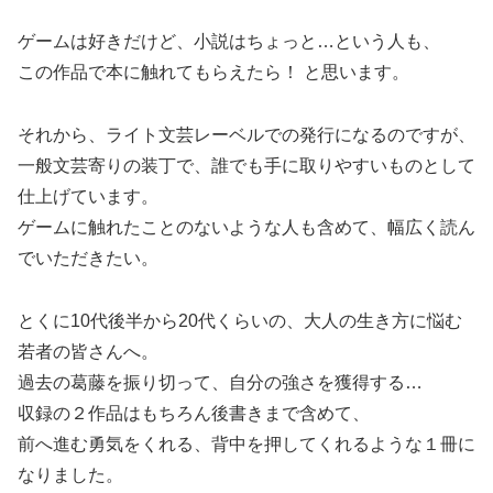
ゲームは好きだけど、小説はちょっと…という人も、
この作品で本に触れてもらえたら！ と思います。
それから、ライト文芸レーベルでの発行になるのですが、
一般文芸寄りの装丁で、誰でも手に取りやすいものとして
仕上げています。
ゲームに触れたことのないような人も含めて、幅広く読ん
でいただきたい。
とくに10代後半から20代くらいの、大人の生き方に悩む
若者の皆さんへ。
過去の葛藤を振り切って、自分の強さを獲得する…
収録の２作品はもちろん後書きまで含めて、
前へ進む勇気をくれる、背中を押してくれるような１冊に
なりました。