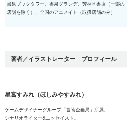
書泉ブックタワー、書泉グランデ、芳林堂書店（一部の
店舗を除く）、全国のアニメイト（取扱店舗のみ）
著者／イラストレーター プロフィール
星宮すみれ（ほしみやすみれ）
ゲームデザイナーグループ「冒険企画局」所属。
シナリオライター&エッセイスト。