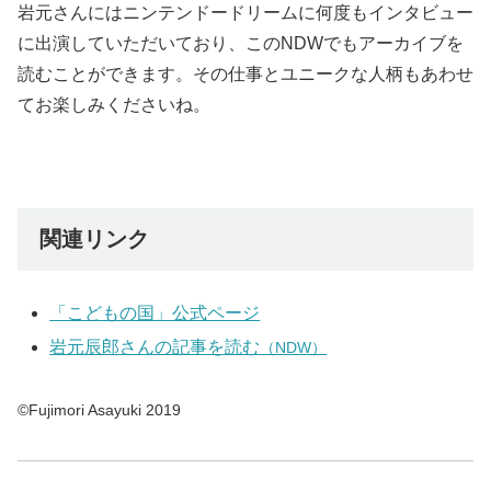
岩元さんにはニンテンドードリームに何度もインタビュー
に出演していただいており、このNDWでもアーカイブを
読むことができます。その仕事とユニークな人柄もあわせ
てお楽しみくださいね。
関連リンク
「こどもの国」公式ページ
岩元辰郎さんの記事を読む
（NDW）
©Fujimori Asayuki 2019