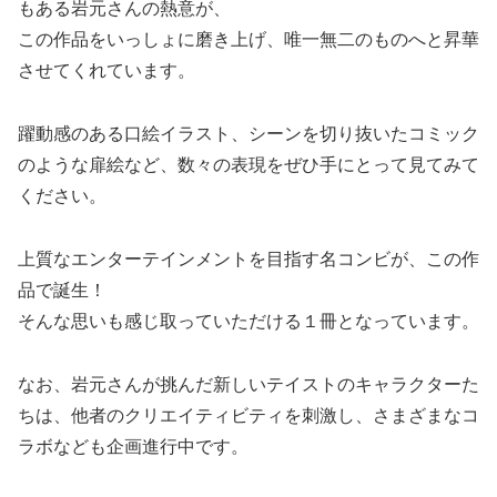
もある岩元さんの熱意が、
この作品をいっしょに磨き上げ、唯一無二のものへと昇華
させてくれています。
躍動感のある口絵イラスト、シーンを切り抜いたコミック
のような扉絵など、数々の表現をぜひ手にとって見てみて
ください。
上質なエンターテインメントを目指す名コンビが、この作
品で誕生！
そんな思いも感じ取っていただける１冊となっています。
なお、岩元さんが挑んだ新しいテイストのキャラクターた
ちは、他者のクリエイティビティを刺激し、さまざまなコ
ラボなども企画進行中です。