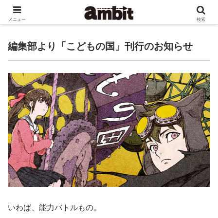
ゲーム書籍等を手がける文京区の小さな出版社です。
メニュー
検索
編集部より「こどもの国」刊行のお知らせ
いわば、能力バトルもの。