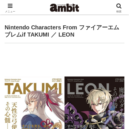
ゲーム書籍等を手がける文京区の小さな出版社です。
メニュー
検索
Nintendo Characters From ファイアーエム
ブレムif TAKUMI ／ LEON