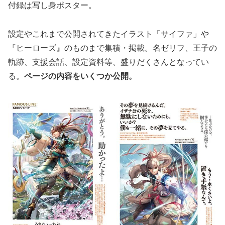
付録は写し身ポスター。
設定やこれまで公開されてきたイラスト「サイファ」や
『ヒーローズ』のものまで集積・掲載。名ゼリフ、王子の
軌跡、支援会話、設定資料等、盛りだくさんとなってい
る。
ページの内容をいくつか公開。