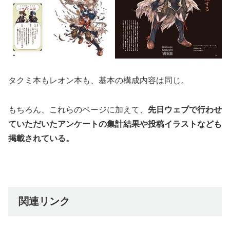
タクミ本もレオン本も、基本の構成内容は同じ。
もちろん、これらのページに加えて、
先日ウェブで行わせ
ていただいたアンケートの集計結果や投稿イラストなども
掲載されている。
関連リンク