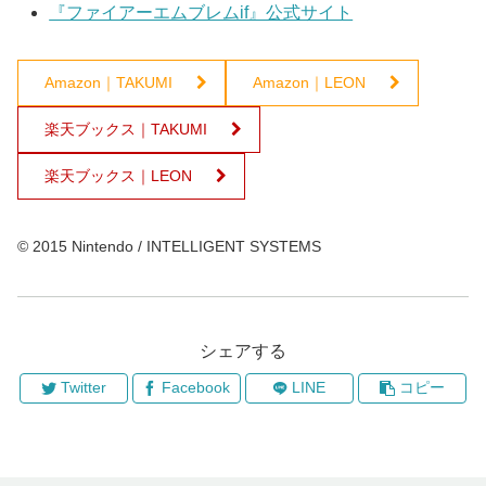
『ファイアーエムブレムif』公式サイト
Amazon｜TAKUMI
Amazon｜LEON
楽天ブックス｜TAKUMI
楽天ブックス｜LEON
© 2015 Nintendo / INTELLIGENT SYSTEMS
シェアする
Twitter
Facebook
LINE
コピー